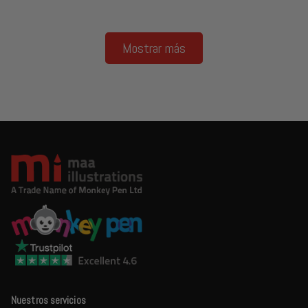
Mostrar más
Nuestros servicios