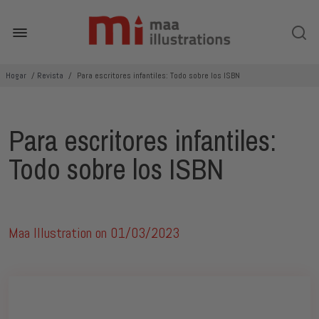
Hogar
/
Revista
/
Para escritores infantiles: Todo sobre los ISBN
Para escritores infantiles:
Todo sobre los ISBN
Maa Illustration on
01/03/2023