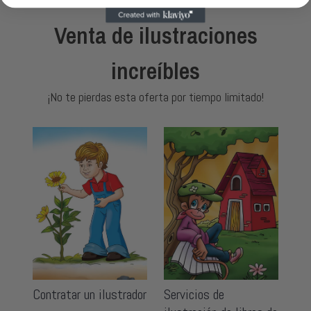
Venta de ilustraciones
increíbles
¡No te pierdas esta oferta por tiempo limitado!
Contratar un ilustrador
Servicios de