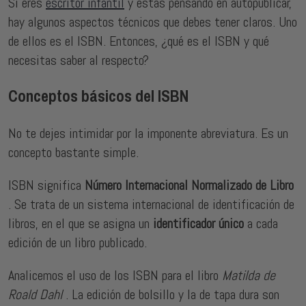
Si eres
escritor infantil
y estás pensando en autopublicar,
hay algunos aspectos técnicos que debes tener claros. Uno
de ellos es el ISBN. Entonces, ¿qué es el ISBN y qué
necesitas saber al respecto?
Conceptos básicos del ISBN
No te dejes intimidar por la imponente abreviatura. Es un
concepto bastante simple.
ISBN significa
Número Internacional Normalizado de Libro
. Se trata de un sistema internacional de identificación de
libros, en el que se asigna un
identificador único
a cada
edición de un libro publicado.
Analicemos el uso de los ISBN para el libro
Matilda de
Roald Dahl
. La edición de bolsillo y la de tapa dura son