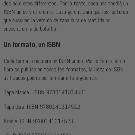
dos ediciones diferentes. Por lo tanto, cada una tendrá un
ISBN único y diferente. Esto garantizará que los lectores
que busquen la versión de tapa dura de Matilda no
encuentren la de bolsillo.
Un formato, un ISBN
Cada formato requiere un ISBN único. Por lo tanto, si un
libro se publica en todos los formatos, la lista de ISBN
utilizados podría ser similar a la siguiente:
Tapa blanda : ISBN 9780141314501
Tapa dura: ISBN 9780141314512
Kindle: ISBN 9780141314523