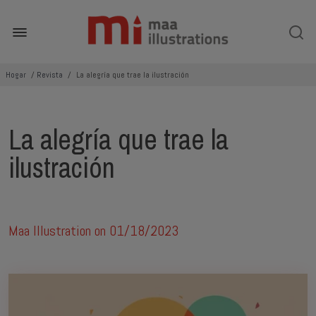
Hogar
/
Revista
/
La alegría que trae la ilustración
La alegría que trae la
ilustración
Maa Illustration on
01/18/2023