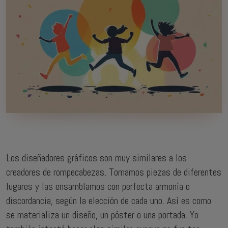
Los diseñadores gráficos son muy similares a los
creadores de rompecabezas. Tomamos piezas de diferentes
lugares y las ensamblamos con perfecta armonía o
discordancia, según la elección de cada uno. Así es como
se materializa un diseño, un póster o una portada. Yo