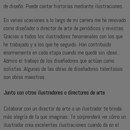
de diseño. Puede contar historias mediante ilustraciones.
En varias ocasiones a lo largo de mi carrera me he renovado
como diseñador o director de arte de periódicos y revistas.
Gracias a todos los ilustradores fenomenales con los que
he trabajado y a los que he seguido. Han contribuido
enormemente en cada etapa cuando me quedé sin ideas.
Admiro el trabajo de los diseñadores que actúan como
solistas. Algunas de las obras de diseñadores talentosos
son obras maestras.
Junto con otros ilustradores o directores de arte
Colaborar con un director de arte o un ilustrador te brinda
más alegría de la que imaginas. Te sorprenderá ver cómo un
ilustrador crea excelentes ilustraciones cuando da en el