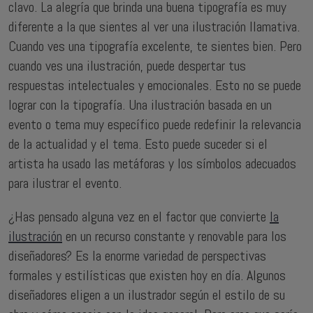
clavo. La alegría que brinda una buena tipografía es muy
diferente a la que sientes al ver una ilustración llamativa.
Cuando ves una tipografía excelente, te sientes bien. Pero
cuando ves una ilustración, puede despertar tus
respuestas intelectuales y emocionales. Esto no se puede
lograr con la tipografía. Una ilustración basada en un
evento o tema muy específico puede redefinir la relevancia
de la actualidad y el tema. Esto puede suceder si el
artista ha usado las metáforas y los símbolos adecuados
para ilustrar el evento.
¿Has pensado alguna vez en el factor que convierte
la
ilustración
en un recurso constante y renovable para los
diseñadores? Es la enorme variedad de perspectivas
formales y estilísticas que existen hoy en día. Algunos
diseñadores eligen a un ilustrador según el estilo de su