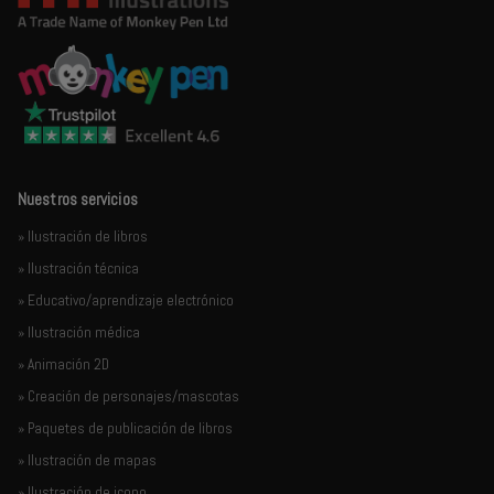
Nuestros servicios
» Ilustración de libros
» Ilustración técnica
» Educativo/aprendizaje electrónico
» Ilustración médica
» Animación 2D
» Creación de personajes/mascotas
» Paquetes de publicación de libros
» Ilustración de mapas
» Ilustración de icono