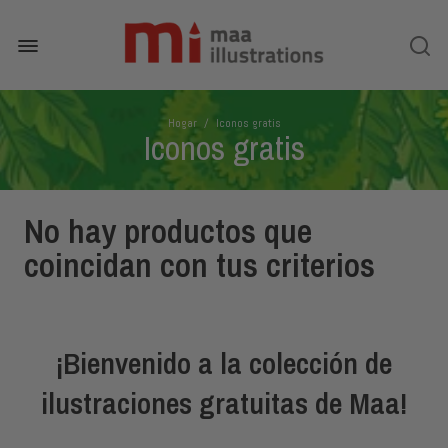
Hogar
/
Iconos gratis
Iconos gratis
No hay productos que
coincidan con tus criterios
¡Bienvenido a la colección de
ilustraciones gratuitas de Maa!