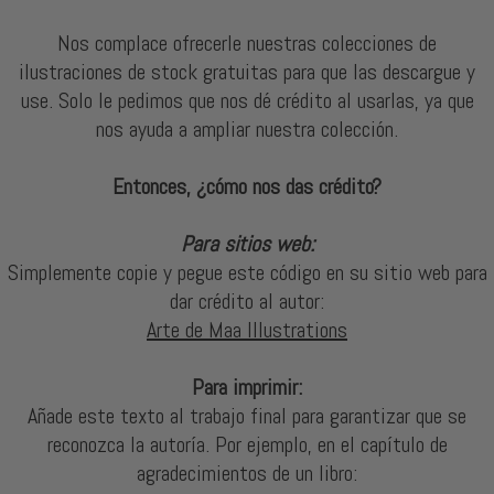
Nos complace ofrecerle nuestras colecciones de
ilustraciones de stock gratuitas para que las descargue y
use. Solo le pedimos que nos dé crédito al usarlas, ya que
nos ayuda a ampliar nuestra colección.
Entonces, ¿cómo nos das crédito?
Para sitios web:
Simplemente copie y pegue este código en su sitio web para
dar crédito al autor:
Arte de Maa Illustrations
Para imprimir:
Añade este texto al trabajo final para garantizar que se
reconozca la autoría. Por ejemplo, en el capítulo de
agradecimientos de un libro: