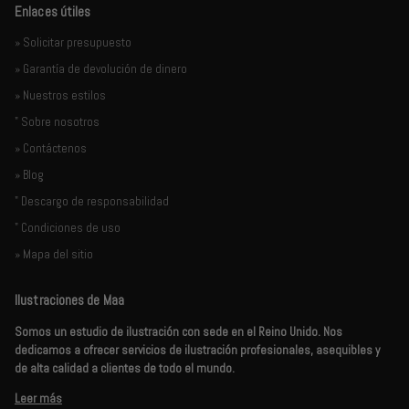
Enlaces útiles
» Solicitar presupuesto
» Garantía de devolución de dinero
» Nuestros estilos
" Sobre nosotros
» Contáctenos
» Blog
" Descargo de responsabilidad
" Condiciones de uso
» Mapa del sitio
Ilustraciones de Maa
Somos un estudio de ilustración con sede en el Reino Unido. Nos
dedicamos a ofrecer servicios de ilustración profesionales, asequibles y
de alta calidad a clientes de todo el mundo.
Leer más